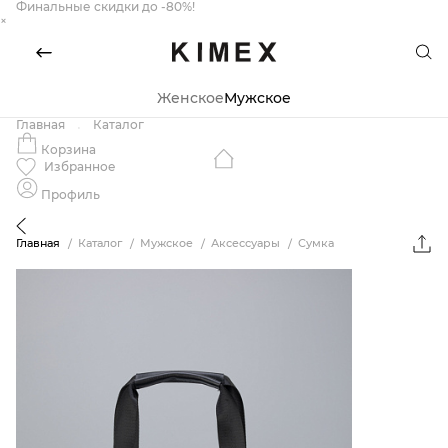
Финальные скидки до -80%!
×
Женское
Мужское
Главная
Каталог
Корзина
Избранное
Профиль
Главная
Каталог
Мужское
Аксессуары
Сумка