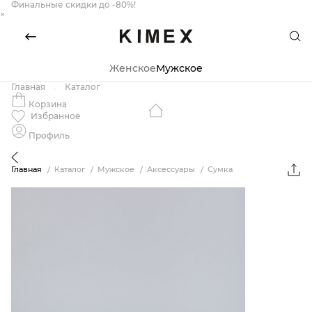
Финальные скидки до -80%!
×
Женское
Мужское
Главная
Каталог
Корзина
Избранное
Профиль
Главная
Каталог
Мужское
Аксессуары
Сумка