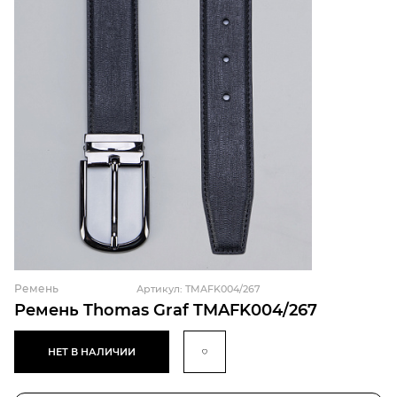
Ремень
Артикул: TMAFK004/267
Ремень Thomas Graf TMAFK004/267
НЕТ В НАЛИЧИИ