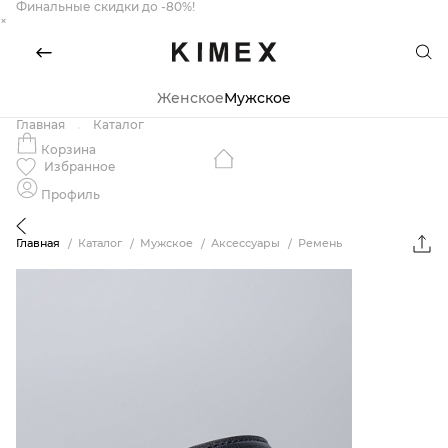
Финальные скидки до -80%!
×
Женское
Мужское
Главная
Каталог
Корзина
Избранное
Профиль
Главная
Каталог
Мужское
Аксессуары
Ремень