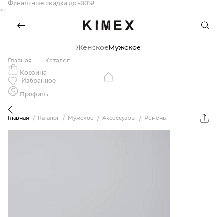
Финальные скидки до -80%!
×
Женское
Мужское
Главная
Каталог
Корзина
Избранное
Профиль
Главная
Каталог
Мужское
Аксессуары
Ремень