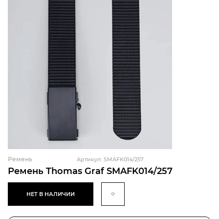
Ремень
Артикул: SMAFK014/257
Ремень Thomas Graf SMAFK014/257
НЕТ В НАЛИЧИИ