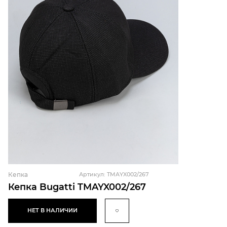
Кепка
Артикул: TMAYX002/267
Кепка Bugatti TMAYX002/267
НЕТ В НАЛИЧИИ