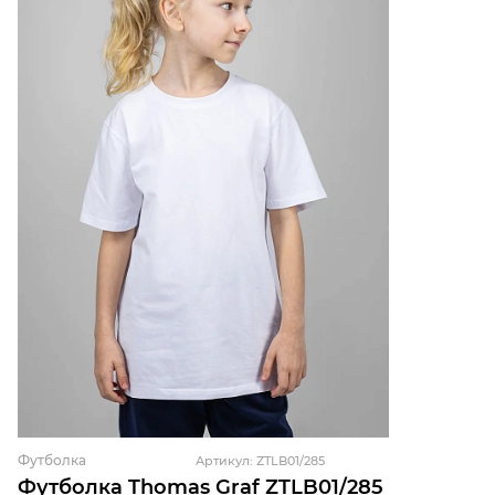
Футболка
Артикул: ZTLB01/285
Футболка Thomas Graf ZTLB01/285