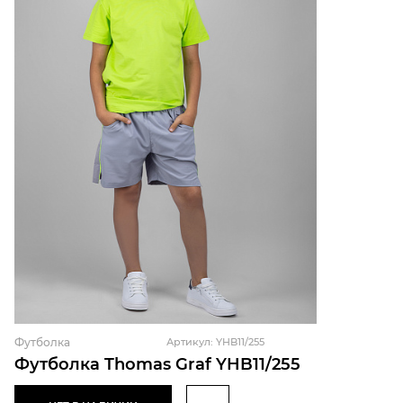
Футболка
Артикул: YHB11/255
Футболка Thomas Graf YHB11/255