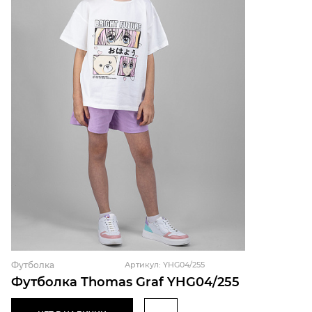
Футболка
Артикул: YHG04/255
Футболка Thomas Graf YHG04/255