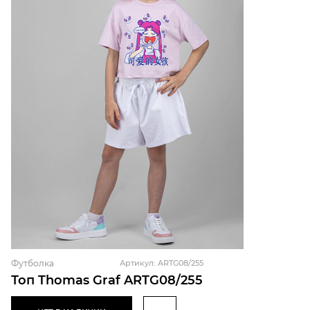
Футболка
Артикул: ARTG08/255
Топ Thomas Graf ARTG08/255