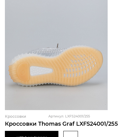
Кроссовки
Артикул: LXFS24001/255
Кроссовки Thomas Graf LXFS24001/255