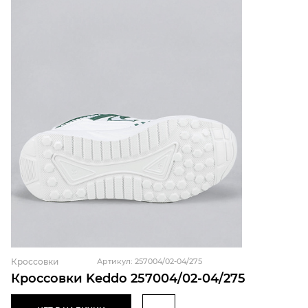
Кроссовки
Артикул: 257004/02-04/275
Кроссовки Keddo 257004/02-04/275