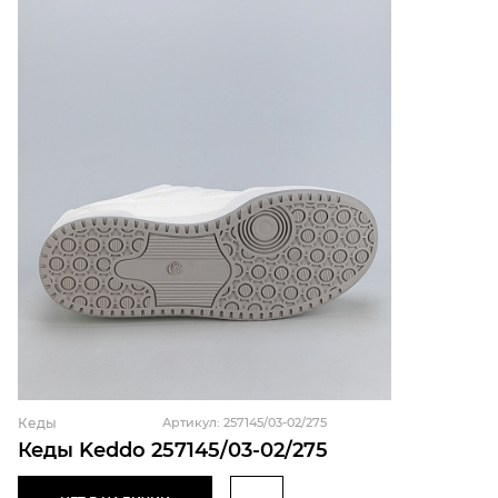
Кеды
Артикул: 257145/03-02/275
Кеды Keddo 257145/03-02/275