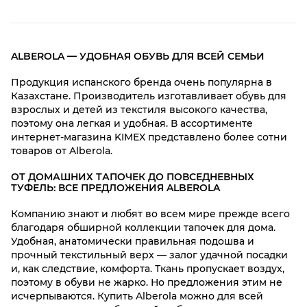
ALBEROLA — УДОБНАЯ ОБУВЬ ДЛЯ ВСЕЙ СЕМЬИ
Продукция испанского бренда очень популярна в
Казахстане. Производитель изготавливает обувь для
взрослых и детей из текстиля высокого качества,
поэтому она легкая и удобная. В ассортименте
интернет-магазина KIMEX представлено более сотни
товаров от Alberola.
ОТ ДОМАШНИХ ТАПОЧЕК ДО ПОВСЕДНЕВНЫХ
ТУФЕЛЬ: ВСЕ ПРЕДЛОЖЕНИЯ ALBEROLA
Компанию знают и любят во всем мире прежде всего
благодаря обширной коллекции тапочек для дома.
Удобная, анатомически правильная подошва и
прочный текстильный верх — залог удачной посадки
и, как следствие, комфорта. Ткань пропускает воздух,
поэтому в обуви не жарко. Но предложения этим не
исчерпываются. Купить Alberola можно для всей