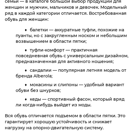
семьи — в каталоге большой выбор продукции для
женщин и мужчин, мальчиков и девочек. Модельный
ряд в каждой категории отличается. Востребованная
обувь для женщин:
балетки — аккуратные туфли, похожие на
пуанты, но с закругленным носком и небольшим
возвышением в области пятки;
туфли-комфорт — практичная
повседневная обувь с универсальным дизайном,
предназначенная для активного ношения;
сандалии — популярная летняя модель от
бренда Alberola;
мокасины и слипоны — удобный вариант
обуви без шнурков;
кеды — спортивный фасон, который вряд
ли когда-нибудь выйдет из моды.
Вся обувь отличается подъемом в области пятки. Это
гарантирует хорошую устойчивость и снижает
нагрузку на опорно-двигательную систему.