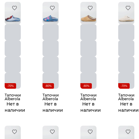
-70%
-80%
-80%
-70%
Тапочки
Тапочки
Тапочки
Тапочки
Alberola
Alberola
Alberola
Alberola
Нет в
Нет в
Нет в
Нет в
наличии
наличии
наличии
наличии