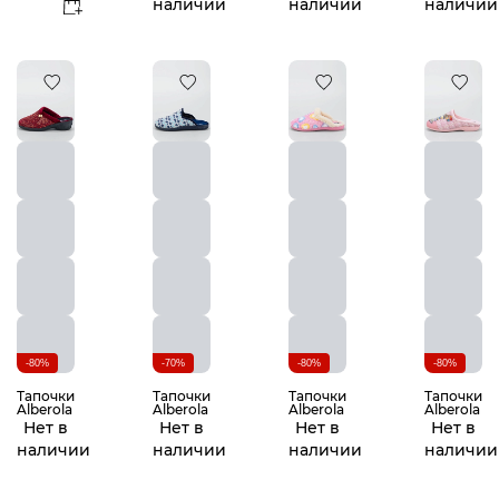
наличии
наличии
наличии
-80%
-70%
-80%
-80%
Тапочки
Тапочки
Тапочки
Тапочки
Alberola
Alberola
Alberola
Alberola
Нет в
Нет в
Нет в
Нет в
наличии
наличии
наличии
наличии