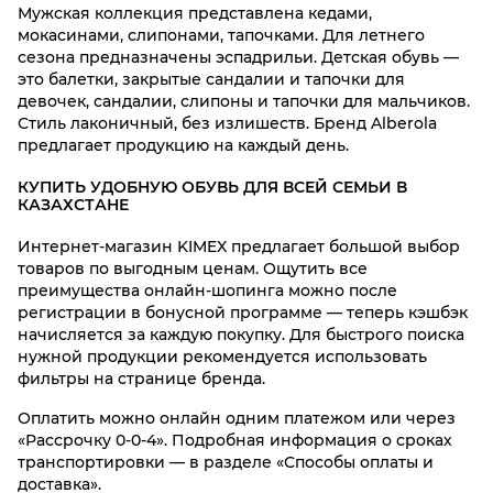
Мужская коллекция представлена кедами,
мокасинами, слипонами, тапочками. Для летнего
сезона предназначены эспадрильи. Детская обувь —
это балетки, закрытые сандалии и тапочки для
девочек, сандалии, слипоны и тапочки для мальчиков.
Стиль лаконичный, без излишеств. Бренд Alberola
предлагает продукцию на каждый день.
КУПИТЬ УДОБНУЮ ОБУВЬ ДЛЯ ВСЕЙ СЕМЬИ В
КАЗАХСТАНЕ
Интернет-магазин KIMEX предлагает большой выбор
товаров по выгодным ценам. Ощутить все
преимущества онлайн-шопинга можно после
регистрации в бонусной программе — теперь кэшбэк
начисляется за каждую покупку. Для быстрого поиска
нужной продукции рекомендуется использовать
фильтры на странице бренда.
Оплатить можно онлайн одним платежом или через
«Рассрочку 0-0-4». Подробная информация о сроках
транспортировки — в разделе «Способы оплаты и
доставка».