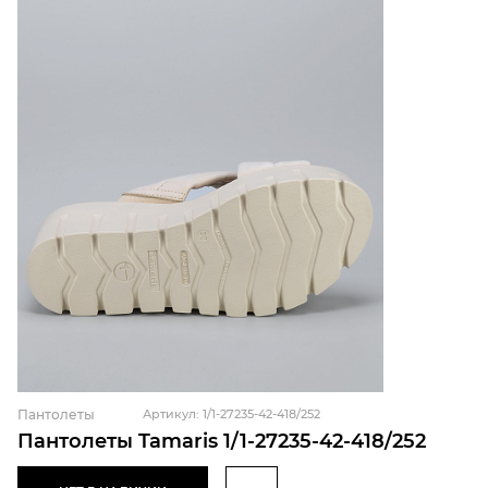
Пантолеты
Артикул: 1/1-27235-42-418/252
Пантолеты Tamaris 1/1-27235-42-418/252