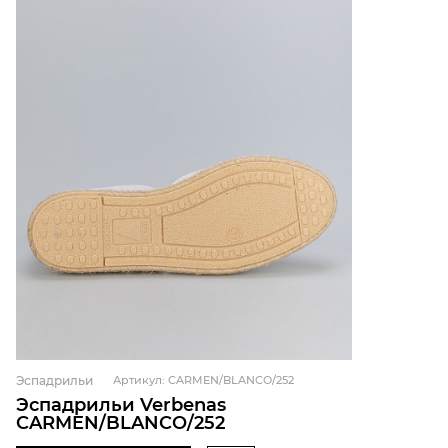
Эспадрильи
Артикул: CARMEN/BLANCO/252
Эспадрильи Verbenas
CARMEN/BLANCO/252