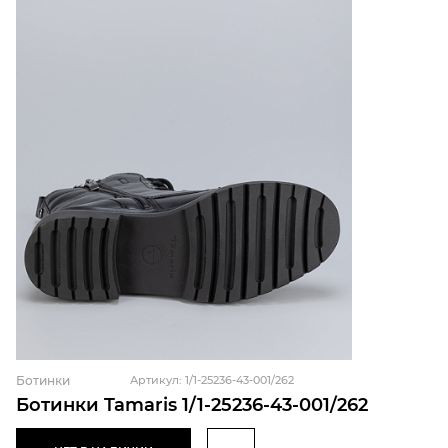
Ботинки
Артикул: 1/1-25236-43-001/262
Ботинки Tamaris 1/1-25236-43-001/262