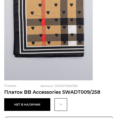
Платок
Артикул: SWADT009/258
Платок BB Accessories SWADT009/258
НЕТ В НАЛИЧИИ