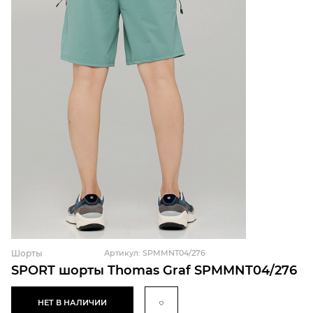
Шорты
Артикул: SPMMNT04/276
SPORT шорты Thomas Graf SPMMNT04/276
НЕТ В НАЛИЧИИ