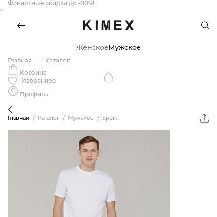
Финальные скидки до -80%!
×
Женское
Мужское
Главная
Каталог
Корзина
Избранное
Профиль
Главная
Каталог
Мужское
Sport