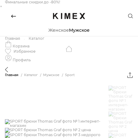
Финальные скидки до -80%!
×
Женское
Мужское
Главная
Каталог
Корзина
Избранное
Профиль
Главная
Каталог
Мужское
Sport