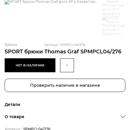
Брюки
Артикул: SPMPCL04/276
SPORT брюки Thomas Graf SPMPCL04/276
НЕТ В НАЛИЧИИ
Проверить наличие в магазине
Детали
Бренд
О товаре
Пол
Артикул:
SPMPCL04/276