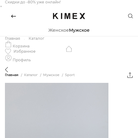
Скидки до -80% уже онлайн!
×
Женское
Мужское
Главная
Каталог
Корзина
Избранное
Профиль
Главная
Каталог
Мужское
Sport