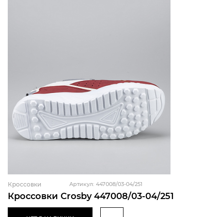
Кроссовки
Артикул: 447008/03-04/251
Кроссовки Crosby 447008/03-04/251