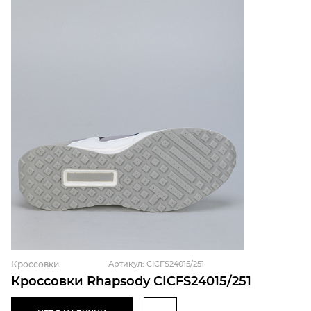
Кроссовки
Артикул: CICFS24015/251
Кроссовки Rhapsody CICFS24015/251