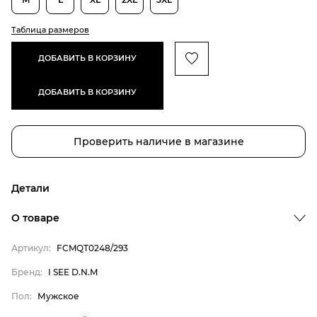
Таблица размеров
ДОБАВИТЬ В КОРЗИНУ
ДОБАВИТЬ В КОРЗИНУ
Проверить наличие в магазине
Детали
О товаре
Артикул:
FCMQT0248/293
Бренд:
I SEE D.N.M
Бренд
Пол:
Мужское
Пол