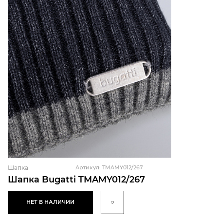
Шапка
Артикул: TMAMY012/267
Шапка Bugatti TMAMY012/267
НЕТ В НАЛИЧИИ