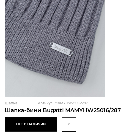
Шапка
Артикул: MAMYHW25016/287
Шапка-бини Bugatti MAMYHW25016/287
НЕТ В НАЛИЧИИ